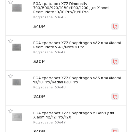
BGA трафарет XZZ Dimensity
700/800/920/1080/1100/1200 для Xiaomi
Redmi Note 10/10 Pro/11/11 Pro
Код товара: 60645
340
руб.
BGA трафарет XZZ Snapdragon 662 для Xiaomi
Redmi Note 9 4G/Note 9 Pro
Код товара: 60647
330
руб.
BGA трафарет XZZ Snapdragon 665 для Xiaomi
10/10 Pro/Redmi K30 Pro
Код товара: 60648
240
руб.
BGA трафарет XZZ Snapdragon 8 Gen 1 для
Xiaomi 12/12 Pro/12X
Код товара: 60649
340
руб.