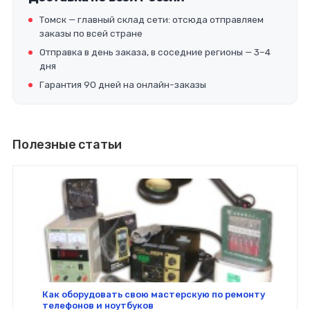
Томск — главный склад сети: отсюда отправляем
заказы по всей стране
Отправка в день заказа, в соседние регионы — 3–4
дня
Гарантия 90 дней на онлайн-заказы
Полезные статьи
Как оборудовать свою мастерскую по ремонту
телефонов и ноутбуков