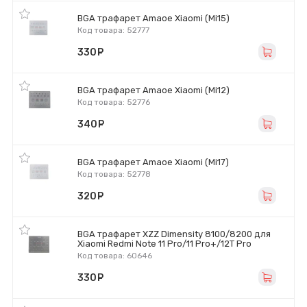
BGA трафарет Amaoe Xiaomi (Mi15)
Код товара: 52777
330
руб.
BGA трафарет Amaoe Xiaomi (Mi12)
Код товара: 52776
340
руб.
BGA трафарет Amaoe Xiaomi (Mi17)
Код товара: 52778
320
руб.
BGA трафарет XZZ Dimensity 8100/8200 для
Xiaomi Redmi Note 11 Pro/11 Pro+/12T Pro
Код товара: 60646
330
руб.