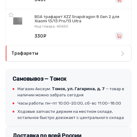
BGA трафарет XZZ Snapdragon 8 Gen 2 для
Xiaomi 13/13 Pro/13 Ultra
Код товара: 60650
330
руб.
Трафареты
Самовывоз — Томск
Магазин Аксеум:
Томск, ул. Гагарина, д. 7
— товар в
наличии можно забрать сегодня
Часы работы: пн–пт 10:00–20:00, сб–вс 11:00–18:00
Ходовые запчасти держим на местном складе,
остальное быстро доезжает с центрального склада
Доставка по всей России