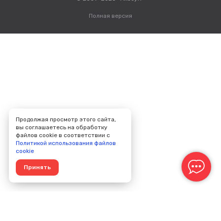
Полная версия
Продолжая просмотр этого сайта,
вы соглашаетесь на обработку
файлов cookie в соответствии с
Политикой использования файлов
cookie
Принять