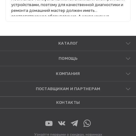
устройствами, поэтому для качественной диагностики и
ремонта домашний мастер должен иметь
соответствующее оборудование. А какое именно -
расскажем в этой статье.
КАТАЛОГ
ПОМОЩЬ
КОМПАНИЯ
ПОСТАВЩИКАМ И ПАРТНЕРАМ
КОНТАКТЫ
Узнайте первыми о скидках, новинках