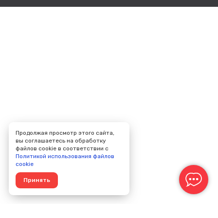
Продолжая просмотр этого сайта,
вы соглашаетесь на обработку
файлов cookie в соответствии с
Политикой использования файлов
cookie
Принять