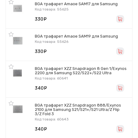
BGA трафарет Amaoe SAM17 для Samsung
Код товара: 55625
330
руб.
BGA трафарет Amaoe SAM19 для Samsung
Код товара: 55626
330
руб.
BGA трафарет XZZ Snapdragon 8 Gen 1/Exynos
2200 для Samsung S22/S22+/S22 Ultra
Код товара: 60641
340
руб.
BGA трафарет XZZ Snapdragon 888/Exynos
2100 для Samsung S21/S21+/S21 Ultra/Z Flip
3/Z Fold 3
Код товара: 60643
340
руб.