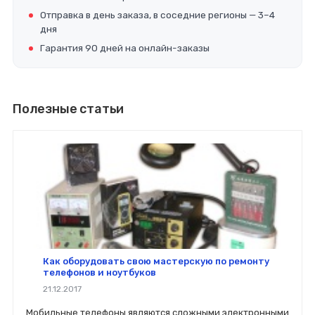
Отправка в день заказа, в соседние регионы — 3–4
дня
Гарантия 90 дней на онлайн-заказы
Полезные статьи
Как оборудовать свою мастерскую по ремонту
телефонов и ноутбуков
21.12.2017
Мобильные телефоны являются сложными электронными