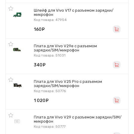
Шлейф для Vivo V17 с разъемом зарядки/
микрофон
Код товара: 47954
160
руб.
Плата для Vivo V29e с разъемом
зарядки/SIM/микрофон
Код товара: 51031
340
руб.
Плата для Vivo V25 Pro с разъемом
зарядки/SIM/микрофон
Код товара: 50776
1 020
руб.
Плата для Vivo V29 с разъемом зарядки/SIM/
микрофон
Код товара: 50777