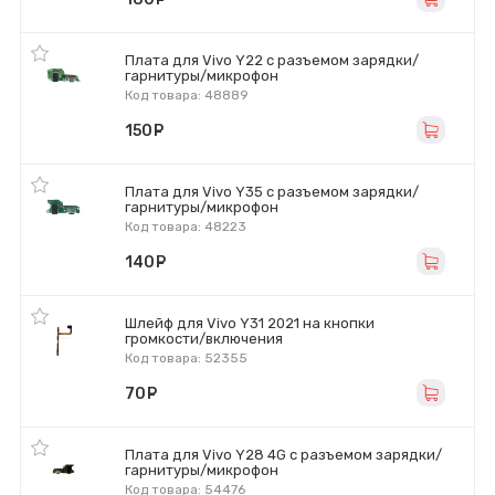
Плата для Vivo Y22 с разъемом зарядки/
гарнитуры/микрофон
Код товара: 48889
150
руб.
Плата для Vivo Y35 с разъемом зарядки/
гарнитуры/микрофон
Код товара: 48223
140
руб.
Шлейф для Vivo Y31 2021 на кнопки
громкости/включения
Код товара: 52355
70
руб.
Плата для Vivo Y28 4G с разъемом зарядки/
гарнитуры/микрофон
Код товара: 54476