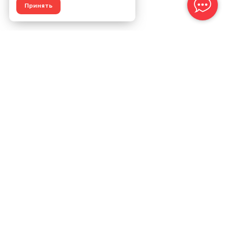
Принять