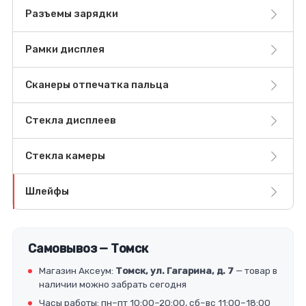
Разъемы зарядки
Рамки дисплея
Сканеры отпечатка пальца
Стекла дисплеев
Стекла камеры
Шлейфы
Самовывоз — Томск
Магазин Аксеум:
Томск, ул. Гагарина, д. 7
— товар в
наличии можно забрать сегодня
Часы работы: пн–пт 10:00–20:00, сб–вс 11:00–18:00