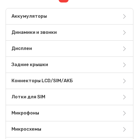
Аккумуляторы
Динамики и звонки
Дисплеи
Задние крышки
Коннекторы LCD/SIM/АКБ
Лотки для SIM
Микрофоны
Микросхемы