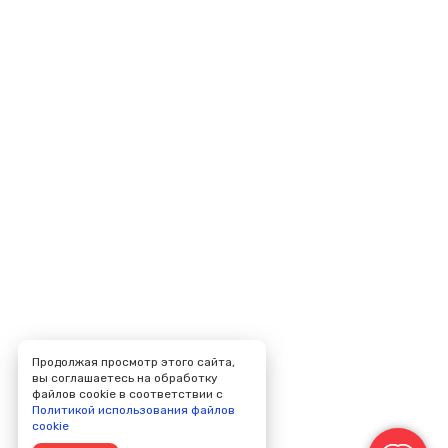
Продолжая просмотр этого сайта,
вы соглашаетесь на обработку
файлов cookie в соответствии с
Политикой использования файлов
cookie