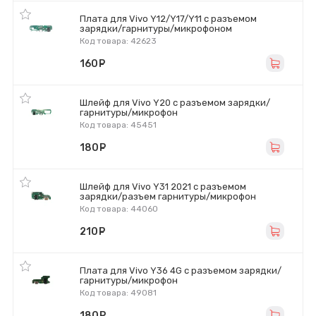
Плата для Vivo Y12/Y17/Y11 с разъемом
зарядки/гарнитуры/микрофоном
Код товара: 42623
160
руб.
Шлейф для Vivo Y20 с разъемом зарядки/
гарнитуры/микрофон
Код товара: 45451
180
руб.
Шлейф для Vivo Y31 2021 с разъемом
зарядки/разъем гарнитуры/микрофон
Код товара: 44060
210
руб.
Плата для Vivo Y36 4G с разъемом зарядки/
гарнитуры/микрофон
Код товара: 49081
180
руб.