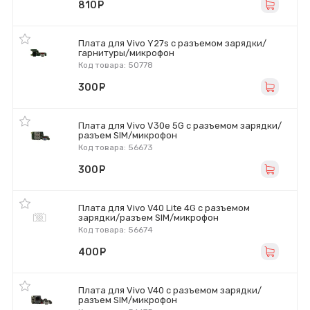
810
руб.
Плата для Vivo Y27s с разъемом зарядки/
гарнитуры/микрофон
Код товара: 50778
300
руб.
Плата для Vivo V30e 5G с разъемом зарядки/
разъем SIM/микрофон
Код товара: 56673
300
руб.
Плата для Vivo V40 Lite 4G с разъемом
зарядки/разъем SIM/микрофон
Код товара: 56674
400
руб.
Плата для Vivo V40 с разъемом зарядки/
разъем SIM/микрофон