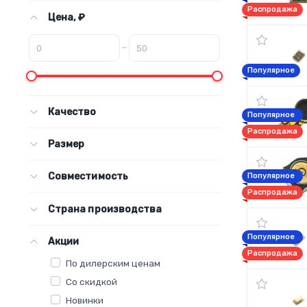
Распродажа
Цена, ₽
–
Популярное
Качество
Популярное
Распродажа
Размер
Совместимость
Популярное
Распродажа
Страна производства
Популярное
Акции
Распродажа
По дилерским ценам
Со скидкой
Новинки