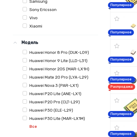
Samsung
Популярное
Sony Ericsson
Vivo
Xiaomi
Популярное
Модель
Huawei Honor 8 Pro (DUK-L09)
Популярное
Huawei Honor 9 Lite (LLD-L31)
Huawei Honor 20S (MAR-LX1H)
Huawei Mate 20 Pro (LYA-L29)
Популярное
Huawei Nova 3 (PAR-LX1)
Распродажа
Huawei P20 Lite (ANE-LX1)
Huawei P20 Pro (CLT-L29)
Huawei P30 (ELE-L29)
Популярное
Huawei P30 Lite (MAR-LX1M)
Все
Популярное