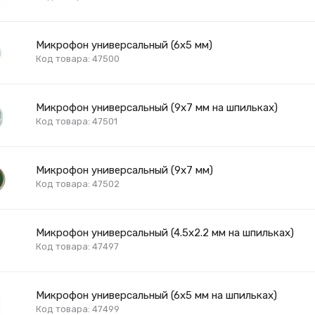
Микрофон универсальный (6х5 мм)
Код товара: 47500
Микрофон универсальный (9х7 мм на шпильках)
Код товара: 47501
Микрофон универсальный (9х7 мм)
Код товара: 47502
Микрофон универсальный (4.5х2.2 мм на шпильках)
Код товара: 47497
Микрофон универсальный (6х5 мм на шпильках)
Код товара: 47499