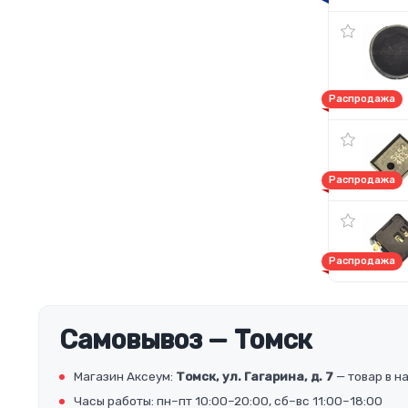
Распродажа
Распродажа
Распродажа
Самовывоз — Томск
Магазин Аксеум:
Томск, ул. Гагарина, д. 7
— товар в н
Часы работы: пн–пт 10:00–20:00, сб–вс 11:00–18:00