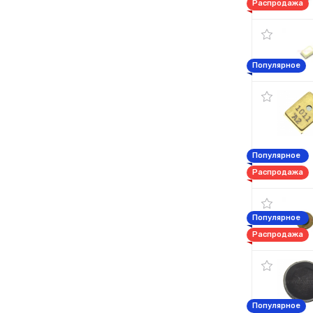
Распродажа
Популярное
Популярное
Распродажа
Популярное
Распродажа
Популярное