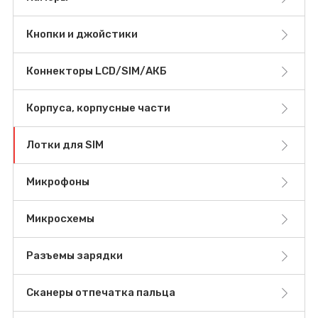
Кнопки и джойстики
Коннекторы LCD/SIM/АКБ
Корпуса, корпусные части
Лотки для SIM
Микрофоны
Микросхемы
Разъемы зарядки
Сканеры отпечатка пальца