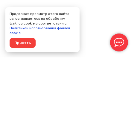
Продолжая просмотр этого сайта,
вы соглашаетесь на обработку
файлов cookie в соответствии с
Политикой использования файлов
cookie
Принять