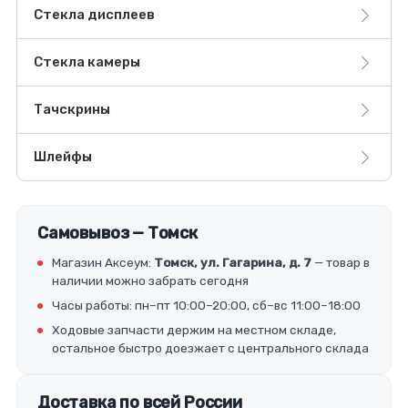
Стекла дисплеев
Стекла камеры
Тачскрины
Шлейфы
Самовывоз — Томск
Магазин Аксеум:
Томск, ул. Гагарина, д. 7
— товар в
наличии можно забрать сегодня
Часы работы: пн–пт 10:00–20:00, сб–вс 11:00–18:00
Ходовые запчасти держим на местном складе,
остальное быстро доезжает с центрального склада
Доставка по всей России