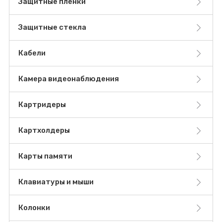
Защитные пленки
Защитные стекла
Кабели
Камера видеонаблюдения
Картридеры
Картхолдеры
Карты памяти
Клавиатуры и мыши
Колонки