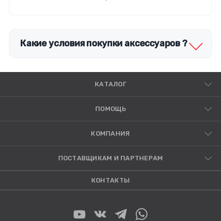
Какие условия покупки аксессуаров ?
КАТАЛОГ
ПОМОЩЬ
КОМПАНИЯ
ПОСТАВЩИКАМ И ПАРТНЕРАМ
КОНТАКТЫ