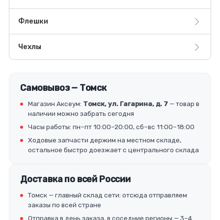
Флешки
Чехлы
Самовывоз — Томск
Магазин Аксеум:
Томск, ул. Гагарина, д. 7
— товар в
наличии можно забрать сегодня
Часы работы: пн–пт 10:00–20:00, сб–вс 11:00–18:00
Ходовые запчасти держим на местном складе,
остальное быстро доезжает с центрального склада
Доставка по всей России
Томск — главный склад сети: отсюда отправляем
заказы по всей стране
Отправка в день заказа, в соседние регионы — 3–4