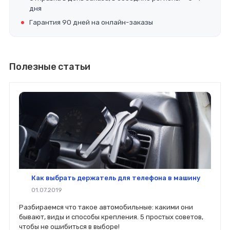
дня
Гарантия 90 дней на онлайн-заказы
Полезные статьи
Как выбрать держатель для телефона в машину
01.07.2019
Разбираемся что такое автомобильные: какими они
бывают, виды и способы крепления. 5 простых советов,
чтобы не ошибиться в выборе!