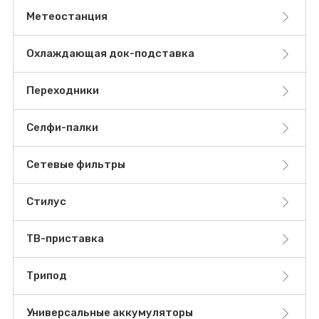
Метеостанция
Охлаждающая док-подставка
Переходники
Селфи-палки
Сетевые фильтры
Стилус
ТВ-приставка
Трипод
Универсальные аккумуляторы