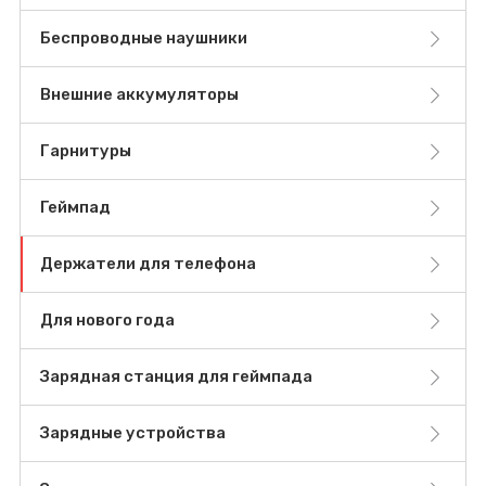
Беспроводные наушники
Внешние аккумуляторы
Гарнитуры
Геймпад
Держатели для телефона
Для нового года
Зарядная станция для геймпада
Зарядные устройства