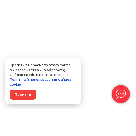
Продолжая просмотр этого сайта,
вы соглашаетесь на обработку
файлов cookie в соответствии с
Политикой использования файлов
cookie
Принять